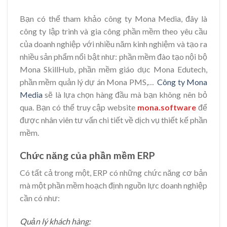
Bạn có thể tham khảo công ty Mona Media, đây là
công ty lập trình và gia công phần mềm theo yêu cầu
của doanh nghiệp với nhiều năm kinh nghiệm và tạo ra
nhiều sản phẩm nổi bật như: phần mềm đào tạo nội bộ
Mona SkillHub, phần mềm giáo dục Mona Edutech,
phần mềm quản lý dự án Mona PMS,…
Công ty Mona
Media
sẽ là lựa chọn hàng đầu mà bạn không nên bỏ
qua. Bạn có thể truy cập website
mona.software
để
được nhân viên tư vấn chi tiết về dịch vụ thiết kế phần
mềm.
Chức năng của phần mềm ERP
Có tất cả trong một, ERP có những chức năng cơ bản
mà một phần mềm hoạch định nguồn lực doanh nghiệp
cần có như:
Quản lý khách hàng: