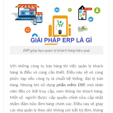
ERP giúp bạn quản lý khách hàng hiệu quả.
Với những công ty bán hàng thì việc quản lý khách
hàng là điều vô cùng cần thiết. Điều này sẽ vô cùng
phức tạp nếu công ty là chuỗi hệ thống, đại lý bán
hàng. Nhưng khi sử dụng
phần mềm ERP
, mọi nhân
viên đều có thể truy cập, xem thông tin khách hàng.
Một số người được cấp quyền chỉnh sửa, cập nhật
nhằm đảm bảo đơn hàng chính xác. Điều này sẽ giúp
các nhà quản lý theo dõi không sót bất kỳ đơn, thông