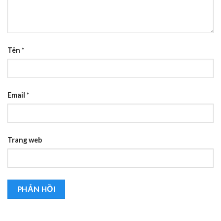
Tên
*
Email
*
Trang web