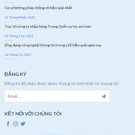
Các phương pháp chống cỏ hiệu quả nhất
12 Tháng Mười, 2022
Top 10 công ty nhập hàng Trung Quốc uy tín, an toàn
23 Tháng Tám, 2022
Ứng dụng công nghệ thông tin trong y tế hiệu quả ngày nay
26 Tháng Tư, 2022
ĐĂNG KÝ
Đăng ký để nhận được được thông tin mới nhất từ chúng tôi.
KẾT NỐI VỚI CHÚNG TÔI