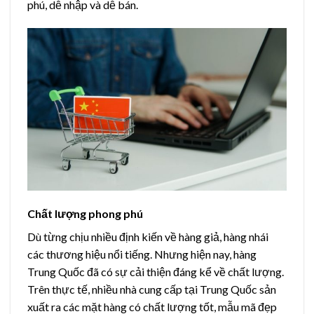
phú, dễ nhập và dễ bán.
Chất lượng phong phú
Dù từng chịu nhiều định kiến về hàng giả, hàng nhái
các thương hiệu nổi tiếng. Nhưng hiện nay, hàng
Trung Quốc đã có sự cải thiện đáng kể về chất lượng.
Trên thực tế, nhiều nhà cung cấp tại Trung Quốc sản
xuất ra các mặt hàng có chất lượng tốt, mẫu mã đẹp