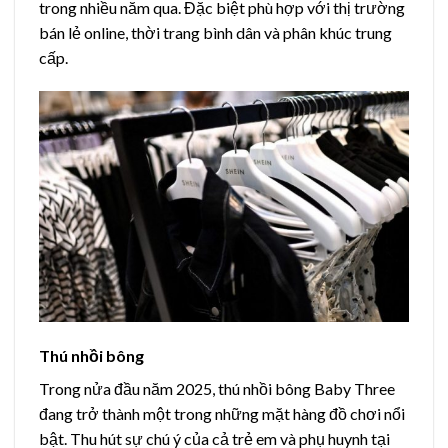
trong nhiều năm qua. Đặc biệt phù hợp với thị trường
bán lẻ online, thời trang bình dân và phân khúc trung
cấp.
Thú nhồi bông
Trong nửa đầu năm 2025, thú nhồi bông Baby Three
đang trở thành một trong những mặt hàng đồ chơi nổi
bật. Thu hút sự chú ý của cả trẻ em và phụ huynh tại