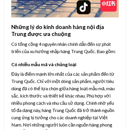
Những lý do kinh doanh hàng nội địa
Trung được ưa chuộng
Có tổng cộng 4 nguyên nhân chính dẫn đến sự phát
triển của xu hướng nhập hàng Trung Quốc. Bao gồm:
Có nhiều mẫu mã và chủng loại
Đây là điểm mạnh lớn nhất của các sản phẩm đến từ
Trung Quốc. Chỉ với một dòng sản phẩm, người tiêu
dùng đã có thể lựa chọn giữa hàng loạt mẫu mã, màu
sắc, kích thước và thiết kế khác nhau. Phù hợp với
nhiều phong cách và nhu cầu sử dụng.
Chính nhờ yếu
tố đa dạng này, hàng Trung Quốc đã trở thành nguồn
cung ứng lý tưởng cho các doanh nghiệp tại Việt
Nam. Nơi những người luôn cần nguồn hàng phong