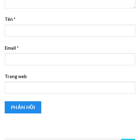
Tên
*
Email
*
Trang web