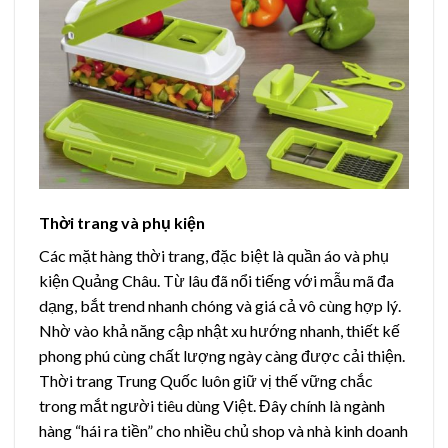
Thời trang và phụ kiện
Các mặt hàng thời trang, đặc biệt là quần áo và phụ
kiện Quảng Châu. Từ lâu đã nổi tiếng với mẫu mã đa
dạng, bắt trend nhanh chóng và giá cả vô cùng hợp lý.
Nhờ vào khả năng cập nhật xu hướng nhanh, thiết kế
phong phú cùng chất lượng ngày càng được cải thiện.
Thời trang Trung Quốc luôn giữ vị thế vững chắc
trong mắt người tiêu dùng Việt.
Đây chính là ngành
hàng “hái ra tiền” cho nhiều chủ shop và nhà kinh doanh