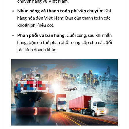
chuyển hàng về Việt Nam.
Nhận hàng và thanh toán phí vận chuyển:
Khi
hàng hóa đến Việt Nam. Bạn cần thanh toán các
khoản phí (nếu có).
Phân phối và bán hàng:
Cuối cùng, sau khi nhận
hàng, bạn có thể phân phối, cung cấp cho các đối
tác kinh doanh khác.