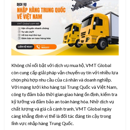
Không chỉ nổi bật với dịch vụ mua hộ, VMT Global
còn cung cấp giải pháp vận chuyển uy tín với nhiều lựa
chọn phù hợp nhu cầu của cá nhân và doanh nghiệp.
Với mạng lưới kho hàng tại Trung Quốc và Việt Nam,
công ty đảm bảo thời gian giao hàng ổn định, kiểm tra
kỹ lưỡng và đảm bảo an toàn hàng hóa. Nhờ dịch vụ
chất lượng và giá cả cạnh tranh, VMT Global ngày
càng khẳng định vị thế là đối tác đáng tin cậy trong
lĩnh vực nhập hàng Trung Quốc.