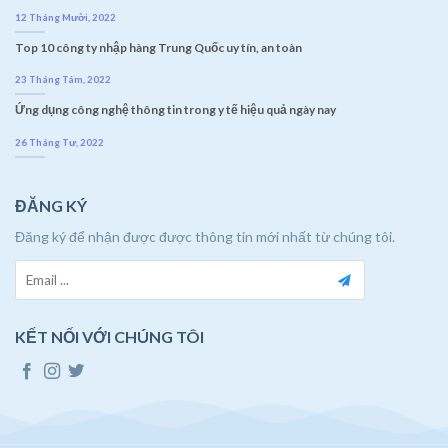
12 Tháng Mười, 2022
Top 10 công ty nhập hàng Trung Quốc uy tín, an toàn
23 Tháng Tám, 2022
Ứng dụng công nghệ thông tin trong y tế hiệu quả ngày nay
26 Tháng Tư, 2022
ĐĂNG KÝ
Đăng ký để nhận được được thông tin mới nhất từ chúng tôi.
KẾT NỐI VỚI CHÚNG TÔI