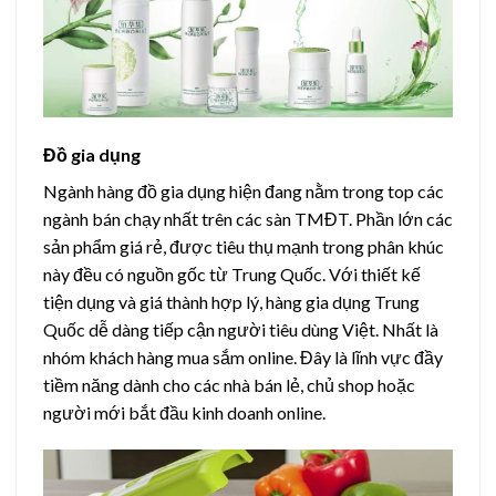
Đồ gia dụng
Ngành hàng đồ gia dụng hiện đang nằm trong top các
ngành bán chạy nhất trên các sàn TMĐT. Phần lớn các
sản phẩm giá rẻ, được tiêu thụ mạnh trong phân khúc
này đều có nguồn gốc từ Trung Quốc.
Với thiết kế
tiện dụng và giá thành hợp lý, hàng gia dụng Trung
Quốc dễ dàng tiếp cận người tiêu dùng Việt. Nhất là
nhóm khách hàng mua sắm online. Đây là lĩnh vực đầy
tiềm năng dành cho các nhà bán lẻ, chủ shop hoặc
người mới bắt đầu kinh doanh online.