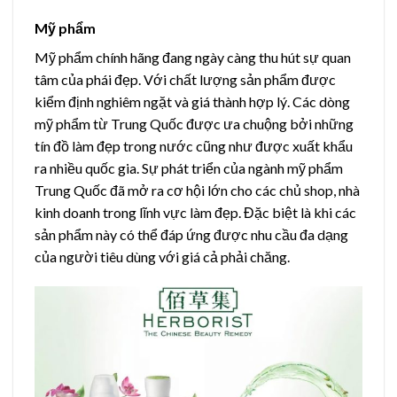
Mỹ phẩm
Mỹ phẩm chính hãng đang ngày càng thu hút sự quan
tâm của phái đẹp. Với chất lượng sản phẩm được
kiểm định nghiêm ngặt và giá thành hợp lý. Các dòng
mỹ phẩm từ Trung Quốc được ưa chuộng bởi những
tín đồ làm đẹp trong nước cũng như được xuất khẩu
ra nhiều quốc gia.
Sự phát triển của ngành mỹ phẩm
Trung Quốc đã mở ra cơ hội lớn cho các chủ shop, nhà
kinh doanh trong lĩnh vực làm đẹp. Đặc biệt là khi các
sản phẩm này có thể đáp ứng được nhu cầu đa dạng
của người tiêu dùng với giá cả phải chăng.