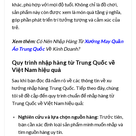
khác, phù hợp với mọi độ tuổi. Không chỉ là đồ chơi,
sản phẩm này còn được xem là món quà tặng ý nghĩa,
góp phần phát triển trí tưởng tượng và cảm xúc của
trẻ.
Xem thêm:
Có Nên Nhập Hàng Từ
Xưởng May Quần
Áo Trung Quốc
Về Kinh Doanh?
Quy trình nhập hàng từ Trung Quốc về
Việt Nam hiệu quả
Sau khi bạn đọc đã nắm rõ về các thông tin về xu
hướng nhập hàng Trung Quốc. Tiếp theo đây, chúng
tôi sẽ đề cập đến quy trình chuẩn để nhập hàng từ
Trung Quốc về Việt Nam hiệu quả:
Nghiên cứu và lựa chọn nguồn hàng:
Trước tiên,
bạn cần xác định loại sản phẩm mình muốn nhập và
tìm nguồn hàng uy tín.