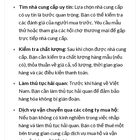
Tìm nhà cung cấp uy tín:
Lựa chọn nhà cung cấp
có uy tín là bước quan trọng. Bạn có thể kiểm tra
các đánh giá của người mua trước. Yêu cầu mẫu
thử hoặc tham gia các hội chợ thương mại để gặp
trực tiếp nhà cung cấp.
Kiểm tra chất lượng:
Sau khi chọn được nhà cung
cấp. Bạn cần kiểm tra chất lượng hàng mẫu (nếu
có), thỏa thuận về giá cả, số lượng, thời gian giao
hàng và các điều kiện thanh toán.
Làm thủ tục hải quan:
Trước khi hàng về Việt
Nam. Bạn cần làm thủ tục hải quan để đảm bảo
hàng hóa không bị gián đoạn.
Dịch vụ vận chuyển qua các công ty mua hộ:
Nếu bạn không có kinh nghiệm trong việc nhập
hàng và làm thủ tục hải quan. Bạn có thể thuê một
bên trung gian cung cấp dịch vụ mua hộ và vận