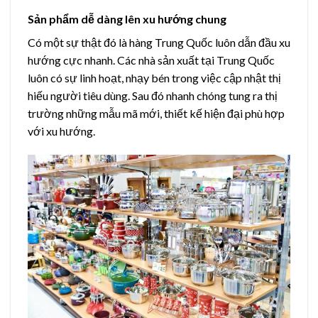
Sản phẩm dễ dàng lên xu hướng chung
Có một sự thật đó là hàng Trung Quốc luôn dẫn đầu xu
hướng cực nhanh. Các nhà sản xuất tại Trung Quốc
luôn có sự linh hoạt, nhạy bén trong việc cập nhật thị
hiếu người tiêu dùng. Sau đó nhanh chóng tung ra thị
trường những mẫu mã mới, thiết kế hiện đại phù hợp
với xu hướng.