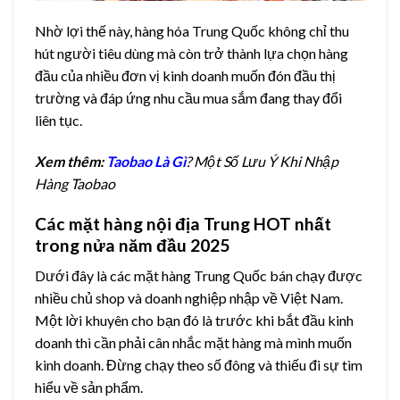
Nhờ lợi thế này, hàng hóa Trung Quốc không chỉ thu
hút người tiêu dùng mà còn trở thành lựa chọn hàng
đầu của nhiều đơn vị kinh doanh muốn đón đầu thị
trường và đáp ứng nhu cầu mua sắm đang thay đổi
liên tục.
Xem thêm:
Taobao Là Gì
? Một Số Lưu Ý Khi Nhập
Hàng Taobao
Các mặt hàng nội địa Trung HOT nhất
trong nửa năm đầu 2025
Dưới đây là các mặt hàng Trung Quốc bán chạy được
nhiều chủ shop và doanh nghiệp nhập về Việt Nam.
Một lời khuyên cho bạn đó là trước khi bắt đầu kinh
doanh thì cần phải cân nhắc mặt hàng mà mình muốn
kinh doanh. Đừng chạy theo số đông và thiếu đi sự tìm
hiểu về sản phẩm.