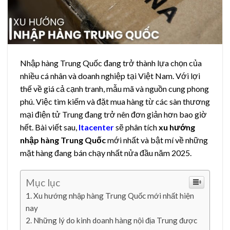
Nhập hàng Trung Quốc đang trở thành lựa chọn của
nhiều cá nhân và doanh nghiệp tại Việt Nam. Với lợi
thế về giá cả cạnh tranh, mẫu mã và nguồn cung phong
phú. Việc tìm kiếm và đặt mua hàng từ các sàn thương
mại điện tử Trung đang trở nên đơn giản hơn bao giờ
hết. Bài viết sau,
Itacenter
sẽ phân tích
xu hướng
nhập hàng Trung Quốc
mới nhất và bật mí về những
mặt hàng đang bán chạy nhất nửa đầu năm 2025.
Mục lục
Xu hướng nhập hàng Trung Quốc mới nhất hiện
nay
Những lý do kinh doanh hàng nội địa Trung được