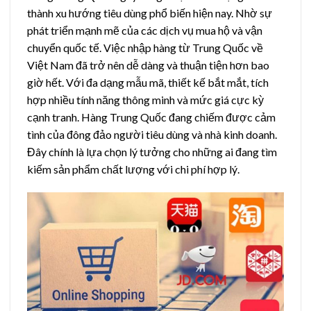
thành xu hướng tiêu dùng phổ biến hiện nay. Nhờ sự
phát triển mạnh mẽ của các dịch vụ mua hộ và vận
chuyển quốc tế. Việc nhập hàng từ Trung Quốc về
Việt Nam đã trở nên dễ dàng và thuận tiện hơn bao
giờ hết.
Với đa dạng mẫu mã, thiết kế bắt mắt, tích
hợp nhiều tính năng thông minh và mức giá cực kỳ
cạnh tranh. Hàng Trung Quốc đang chiếm được cảm
tình của đông đảo người tiêu dùng và nhà kinh doanh.
Đây chính là lựa chọn lý tưởng cho những ai đang tìm
kiếm sản phẩm chất lượng với chi phí hợp lý.