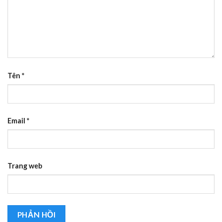
Tên
*
Email
*
Trang web