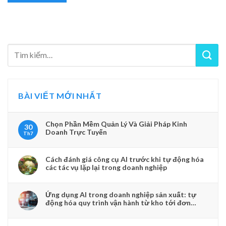
BÀI VIẾT MỚI NHẤT
Chọn Phần Mềm Quản Lý Và Giải Pháp Kinh
30
Doanh Trực Tuyến
Th7
Cách đánh giá công cụ AI trước khi tự động hóa
các tác vụ lặp lại trong doanh nghiệp
Ứng dụng AI trong doanh nghiệp sản xuất: tự
động hóa quy trình vận hành từ kho tới đơn
hàng