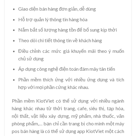
Giao diện bán hàng đơn giản, dễ dùng
Hỗ trợ quản lý thông tin hàng hóa
Nắm bắt số lượng hàng tồn để bổ sung kịp thời
Theo dõi chi tiết thông tin về khách hàng
Điều chỉnh các mức giá khuyến mãi theo ý muốn
chủ sử dụng
Áp dụng công nghệ điện toán đám mây tân tiến
Phần mềm thích ứng với nhiều ứng dụng và tích
hợp với mọi phần cứng khác nhau.
Phần mềm KiotViet có thể sử dụng với nhiều ngành
hàng khác nhau từ thời trang, cafe, siêu thị, tạp hóa,
nội thất, vật liệu xây dựng, mỹ phẩm, nhà thuốc, văn
phòng phẩm,… bạn chỉ cần trang bị cho mình một máy
pos bán hàng là có thể sử dụng app KiotViet một cách