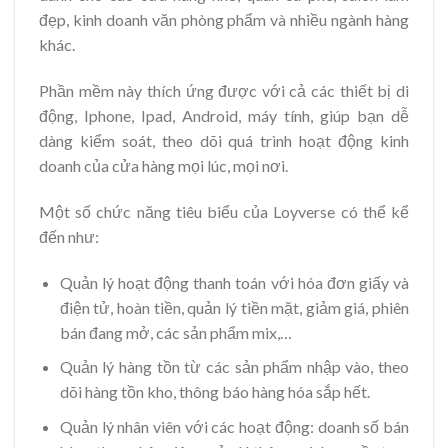
đẹp, kinh doanh văn phòng phẩm và nhiều ngành hàng
khác.
Phần mềm này thích ứng được với cả các thiết bị di
động, Iphone, Ipad, Android, máy tính, giúp bạn dễ
dàng kiểm soát, theo dõi quá trình hoạt động kinh
doanh của cửa hàng mọi lúc, mọi nơi.
Một số chức năng tiêu biểu của Loyverse có thể kể
đến như:
Quản lý hoạt động thanh toán với hóa đơn giấy và
điện tử, hoàn tiền, quản lý tiền mặt, giảm giá, phiên
bán đang mở, các sản phẩm mix,…
Quản lý hàng tồn từ các sản phẩm nhập vào, theo
dõi hàng tồn kho, thông báo hàng hóa sắp hết.
Quản lý nhân viên với các hoạt động: doanh số bán