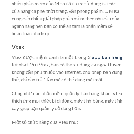
nhiều phần mềm của Misa đã được sử dụng tại các
cửa hàng cà phê, thời trang, văn phòng phẩm,…. Misa
cung cấp nhiều giải pháp phần mềm theo nhu cầu của
ngành hàng nên bạn có thể an tâm là phẩn mềm sẽ
hoàn toàn phù hợp.
Vtex
Vtex được mệnh danh là một trong 3
app bán hàng
tốt nhất. Với Vtex, bạn có thể sử dụng cả ngoại tuyến,
không cần phụ thuộc vào internet, cho phép bạn dùng
thử, chỉ cần trả 1 lần mà có thể dùng mãi mãi.
Cũng như các phần mềm quản lý bán hàng khác, Vtex
thích ứng mọi thiết bị di động, máy tính bảng, máy tính
cây, giúp bạn quản lý dễ dàng hơn.
Một số chức năng của Vtex như: