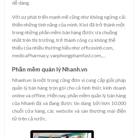
dễ dàng.
Với sự phát triển mạnh mẽ cũng như không ngừng cải
thiện những tính năng của mình, Kiot đã trở thành một
trong những phần mềm bán hàng được ưa chuộng
nhất trên thị trường, trở thành công cụ không thể
thiếu của nhiều thương hiệu như officexinh.com,
medicaPharmacy, vanphongphamfast.com,…
Phần mềm quản lý Nhanh.vn
Nhanh.vn là một trong cũng đơn vị cung cấp giải pháp
quản lý bán hàng trọn gói cho cả hình thức kinh doanh
online và offline. Hiện nay, phần mềm quản lý bán hàng
của Nhanh đã và đang được tin dùng bởi hơn 10.000
chuỗi cửa hàng, các website và sàn thương mại điện
tử trên cả nước.