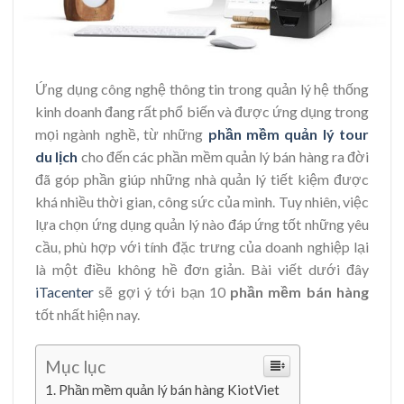
Ứng dụng công nghệ thông tin trong quản lý hệ thống
kinh doanh đang rất phổ biến và được ứng dụng trong
mọi ngành nghề, từ những
phần mềm quản lý tour
du lịch
cho đến các
phần mềm quản lý bán hàng
ra đời
đã góp phần giúp những nhà quản lý tiết kiệm được
khá nhiều thời gian, công sức của mình. Tuy nhiên, việc
lựa chọn ứng dụng quản lý nào đáp ứng tốt những yêu
cầu, phù hợp với tính đặc trưng của doanh nghiệp lại
là một điều không hề đơn giản. Bài viết dưới đây
iTacenter
sẽ gợi ý tới bạn 10
phần mềm bán hàng
tốt nhất hiện nay.
Mục lục
Phần mềm quản lý bán hàng KiotViet