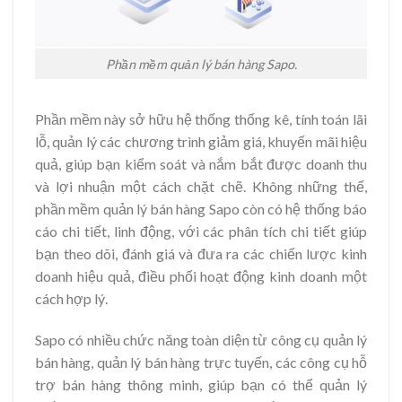
Phần mềm quản lý bán hàng Sapo.
Phần mềm này sở hữu hệ thống thống kê, tính toán lãi
lỗ, quản lý các chương trình giảm giá, khuyến mãi hiệu
quả, giúp bạn kiểm soát và nắm bắt được doanh thu
và lợi nhuận một cách chặt chẽ. Không những thế,
phần mềm quản lý bán hàng Sapo còn có hệ thống báo
cáo chi tiết, linh động, với các phân tích chi tiết giúp
bạn theo dõi, đánh giá và đưa ra các chiến lược kinh
doanh hiệu quả, điều phối hoạt động kinh doanh một
cách hợp lý.
Sapo có nhiều chức năng toàn diện từ công cụ quản lý
bán hàng, quản lý bán hàng trực tuyến, các công cụ hỗ
trợ bán hàng thông minh, giúp bạn có thể quản lý