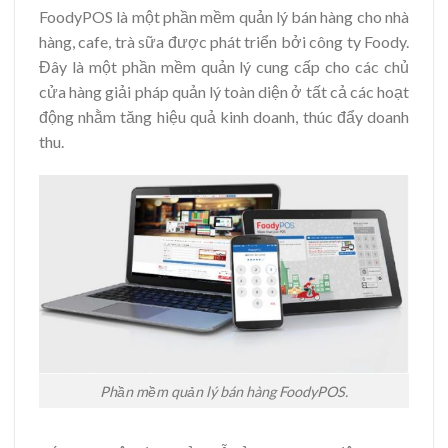
FoodyPOS là một phần mềm quản lý bán hàng cho nhà
hàng, cafe, trà sữa được phát triển bởi công ty Foody.
Đây là một phần mềm quản lý cung cấp cho các chủ
cửa hàng giải pháp quản lý toàn diện ở tất cả các hoạt
động nhằm tăng hiệu quả kinh doanh, thúc đẩy doanh
thu.
Phần mềm quản lý bán hàng FoodyPOS.