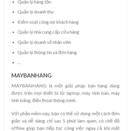
Quản lý hàng tồn
Quản lý doanh thu
Kiểm soát công nợ khách hàng
Quản lý nhà cung cấp cửa hàng
Quản lý doanh số nhân viên
Quản lý thông tin và đơn hàng
…
MAYBANHANG
MAYBANHANG là một giải pháp bán hàng dùng
được trên mọi thiết bị từ laptop, máy tính bàn, máy
tính bảng, điện thoại thông minh.
Với phần mềm này, bạn có thể sử dụng một cách đơn
giản và dễ dàng chỉ sau 5 phút làm quen, có chế độ
offline giúp bạn tiếp tục công việc ngay cả khi mất