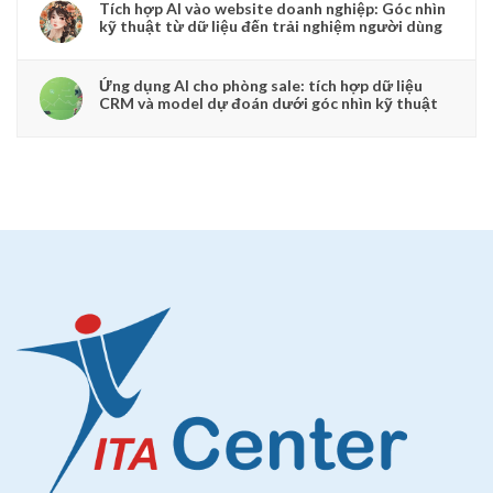
Tích hợp AI vào website doanh nghiệp: Góc nhìn
kỹ thuật từ dữ liệu đến trải nghiệm người dùng
Ứng dụng AI cho phòng sale: tích hợp dữ liệu
CRM và model dự đoán dưới góc nhìn kỹ thuật