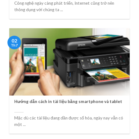
Công nghệ ngày càng phát triển, Internet cũng trở nên
thông dụng với chúng ta ...
02
Th7
Hướng dẫn cách in tài liệu bằng smartphone và tablet
Mặc dù các tài liệu đang dần được số hóa, ngày nay vẫn có
một ...