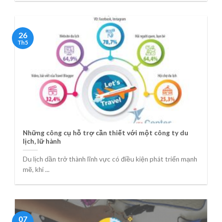
26
Th5
Những công cụ hỗ trợ cần thiết với một công ty du
lịch, lữ hành
Du lịch dần trở thành lĩnh vực có điều kiện phát triển mạnh
mẽ, khi ...
07