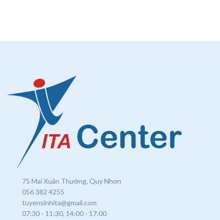
75 Mai Xuân Thưởng, Quy Nhơn
056 382 4255
tuyensinhita@gmail.com
07:30 - 11:30, 14:00 - 17:00