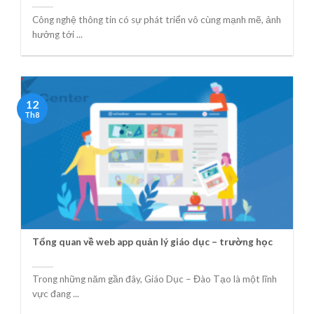
Công nghệ thông tin có sự phát triển vô cùng mạnh mẽ, ảnh
hưởng tới ...
12
Th8
Tổng quan về web app quản lý giáo dục – trường học
Trong những năm gần đây, Giáo Dục – Đào Tạo là một lĩnh
vực đang ...