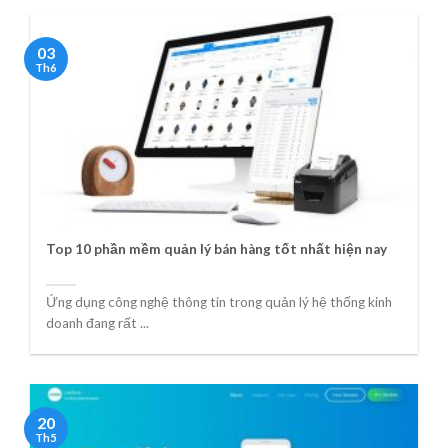
03
Th6
Top 10 phần mềm quản lý bán hàng tốt nhất hiện nay
Ứng dụng công nghệ thông tin trong quản lý hệ thống kinh
doanh đang rất ...
20
Th5