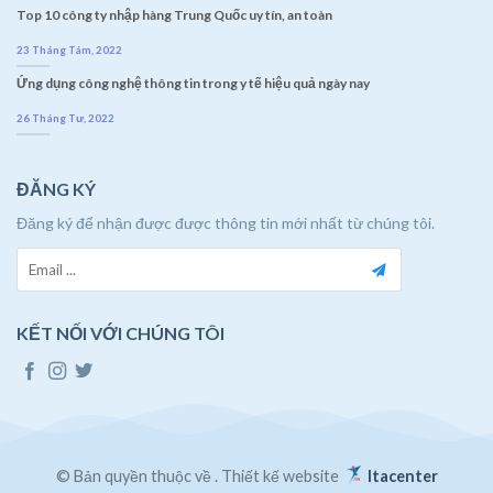
Top 10 công ty nhập hàng Trung Quốc uy tín, an toàn
23 Tháng Tám, 2022
Ứng dụng công nghệ thông tin trong y tế hiệu quả ngày nay
26 Tháng Tư, 2022
ĐĂNG KÝ
Đăng ký để nhận được được thông tin mới nhất từ chúng tôi.
KẾT NỐI VỚI CHÚNG TÔI
© Bản quyền thuộc về
. Thiết kế website
Itacenter