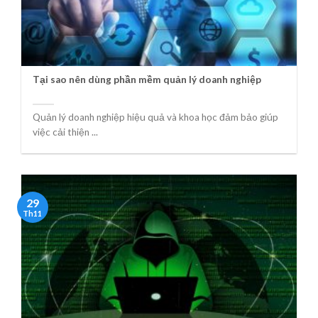
Tại sao nên dùng phần mềm quản lý doanh nghiệp
Quản lý doanh nghiệp hiệu quả và khoa học đảm bảo giúp
việc cải thiện ...
29
Th11